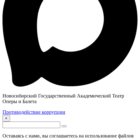
Новосибирский Государственный Академический Театр
Оперы и Балета
Противодействие коррупции
×
Оставаясь с нами, вы соглашаетесь на использование файлов