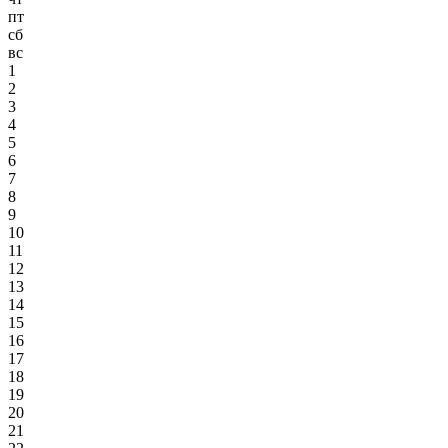
пт
сб
вс
1
2
3
4
5
6
7
8
9
10
11
12
13
14
15
16
17
18
19
20
21