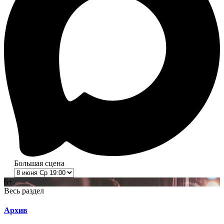
Большая сцена
6+
Весь раздел
Архив