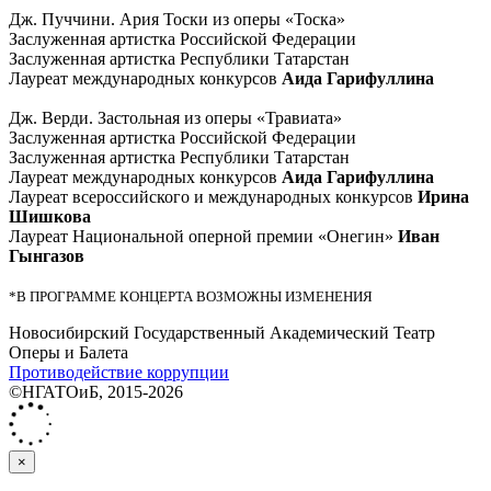
Дж. Пуччини. Ария Тоски из оперы «Тоска»
Заслуженная артистка Российской Федерации
Заслуженная артистка Республики Татарстан
Лауреат международных конкурсов
Аида Гарифуллина
Дж. Верди. Застольная из оперы «Травиата»
Заслуженная артистка Российской Федерации
Заслуженная артистка Республики Татарстан
Лауреат международных конкурсов
Аида Гарифуллина
Лауреат всероссийского и международных конкурсов
Ирина
Шишкова
Лауреат Национальной оперной премии «Онегин»
Иван
Гынгазов
*В ПРОГРАММЕ КОНЦЕРТА ВОЗМОЖНЫ ИЗМЕНЕНИЯ
Новосибирский Государственный Академический Театр
Оперы и Балета
Противодействие коррупции
©НГАТОиБ, 2015-2026
×