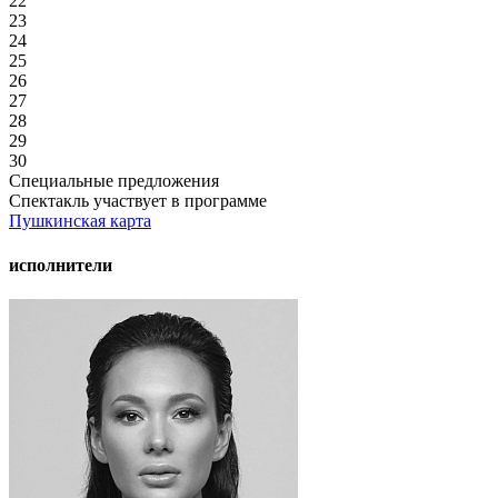
22
23
24
25
26
27
28
29
30
Специальные предложения
Спектакль участвует в программе
Пушкинская карта
исполнители