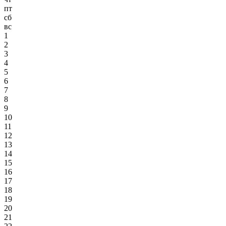
пт
сб
вс
1
2
3
4
5
6
7
8
9
10
11
12
13
14
15
16
17
18
19
20
21