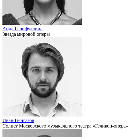
Аида Гарифуллина
Звезда мировой оперы
Иван Гынгазов
Солист Московского музыкального театра «Геликон-опера»