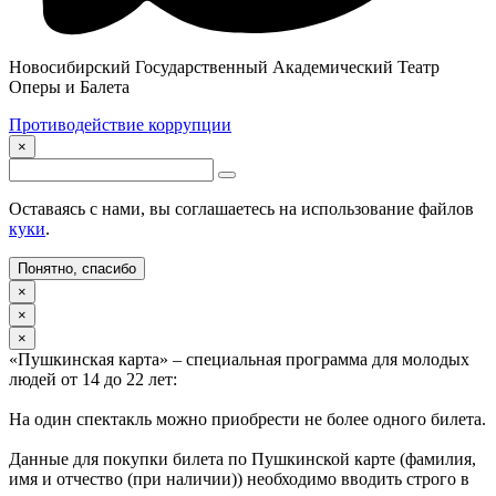
Новосибирский Государственный Академический Театр
Оперы и Балета
Противодействие коррупции
×
Оставаясь с нами, вы соглашаетесь на использование файлов
куки
.
Понятно, спасибо
×
×
×
«Пушкинская карта» – специальная программа для молодых
людей от 14 до 22 лет:
На один спектакль можно приобрести не более одного билета.
Данные для покупки билета по Пушкинской карте (фамилия,
имя и отчество (при наличии)) необходимо вводить строго в