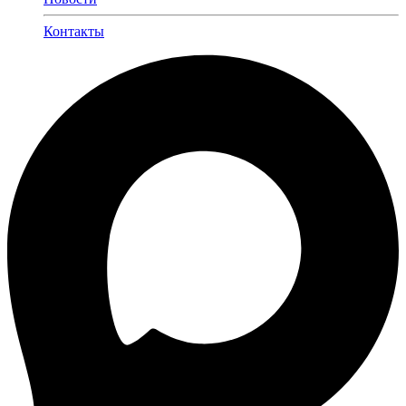
Контакты