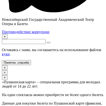
Новосибирский Государственный Академический Театр
Оперы и Балета
Противодействие коррупции
×
Оставаясь с нами, вы соглашаетесь на использование файлов
куки
.
Понятно, спасибо
×
×
×
«Пушкинская карта» – специальная программа для молодых
людей от 14 до 22 лет:
На один спектакль можно приобрести не более одного билета.
Данные для покупки билета по Пушкинской карте (фамилия,