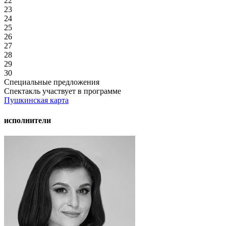
22
23
24
25
26
27
28
29
30
Специальные предложения
Спектакль участвует в программе
Пушкинская карта
исполнители