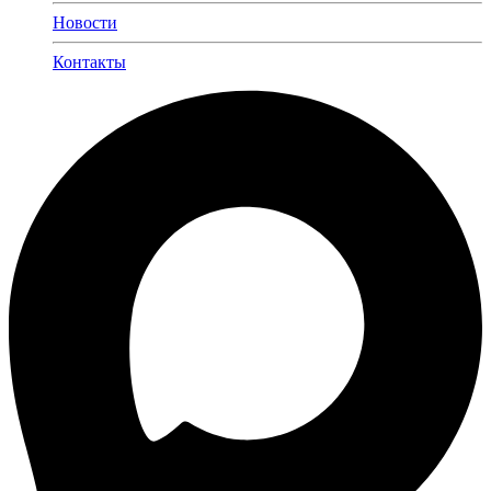
Новости
Контакты