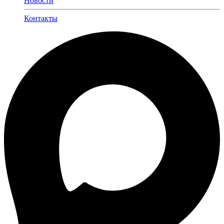
Новости
Контакты