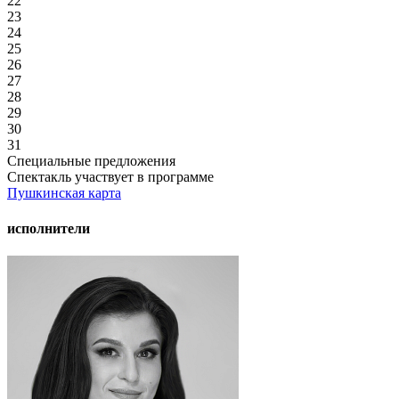
22
23
24
25
26
27
28
29
30
31
Специальные предложения
Спектакль участвует в программе
Пушкинская карта
исполнители