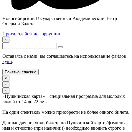
Новосибирский Государственный Академический Театр
Оперы и Балета
Противодействие коррупции
×
Оставаясь с нами, вы соглашаетесь на использование файлов
куки
.
Понятно, спасибо
×
×
×
«Пушкинская карта» – специальная программа для молодых
людей от 14 до 22 лет:
На один спектакль можно приобрести не более одного билета.
Данные для покупки билета по Пушкинской карте (фамилия,
имя и отчество (при наличии)) необходимо вводить строго в