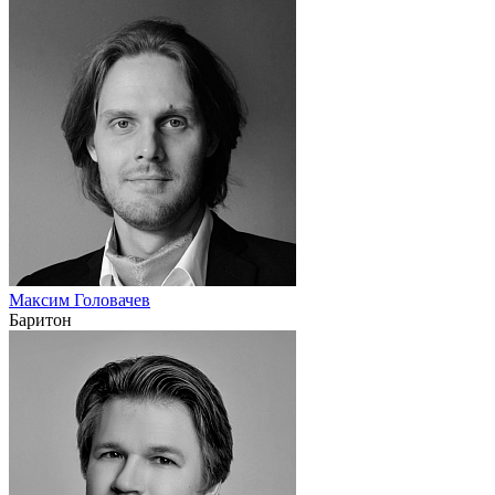
Максим Головачев
Баритон