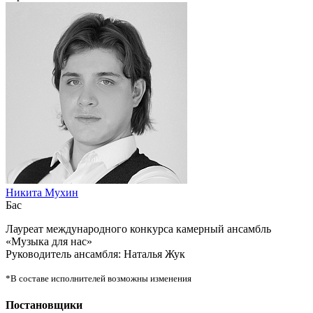
Никита Мухин
Бас
Лауреат международного конкурса камерный ансамбль
«Музыка для нас»
Руководитель ансамбля: Наталья Жук
*В составе исполнителей возможны изменения
Постановщики