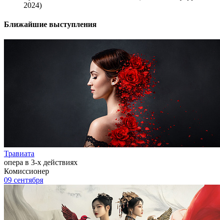
2024)
Ближайшие выступления
Травиата
опера в 3-х действиях
Комиссионер
09 сентября