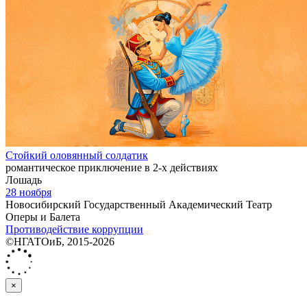
Стойкий оловянный солдатик
романтическое приключение в 2-х действиях
Лошадь
28 ноября
Новосибирский Государственный Академический Театр
Оперы и Балета
Противодействие коррупции
©НГАТОиБ, 2015-2026
×