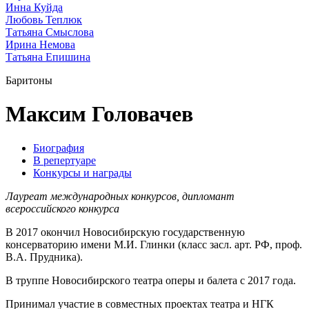
Инна Куйда
Любовь Теплюк
Татьяна Смыслова
Ирина Немова
Татьяна Епишина
Баритоны
Максим Головачев
Биография
В репертуаре
Конкурсы и награды
Лауреат международных конкурсов, дипломант
всероссийского конкурса
В 2017 окончил Новосибирскую государственную
консерваторию имени М.И. Глинки (класс засл. арт. РФ, проф.
В.А. Прудника).
В труппе Новосибирского театра оперы и балета с 2017 года.
Принимал участие в совместных проектах театра и НГК