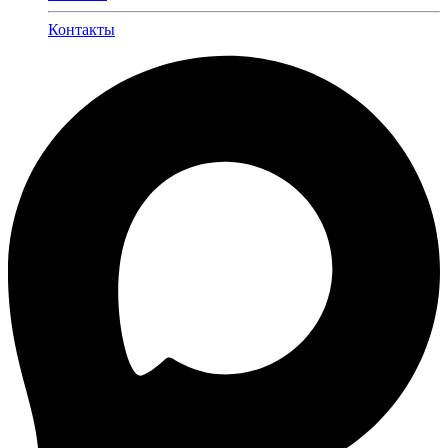
Контакты