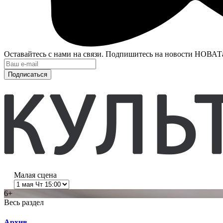
Оставайтесь с нами на связи. Подпишитесь на новости НОВАТ
Подписаться
Малая сцена
6+
Весь раздел
Архив