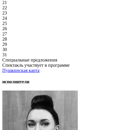
21
22
23
24
25
26
27
28
29
30
31
Специальные предложения
Спектакль участвует в программе
Пушкинская карта
исполнители