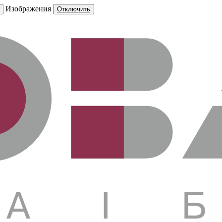
Изображения
Отключить