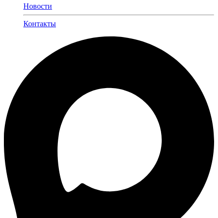
Новости
Контакты