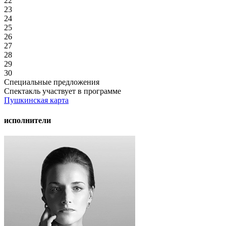
22
23
24
25
26
27
28
29
30
Специальные предложения
Спектакль участвует в программе
Пушкинская карта
исполнители