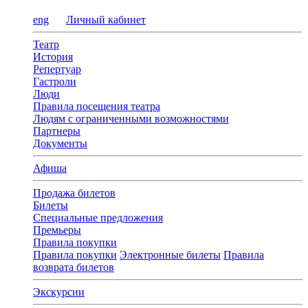
eng
Личный кабинет
Театр
История
Репертуар
Гастроли
Люди
Правила посещения театра
Людям с ограниченными возможностями
Партнеры
Документы
Афиша
Продажа билетов
Билеты
Специальные предложения
Премьеры
Правила покупки
Правила покупки
Электронные билеты
Правила
возврата билетов
Экскурсии