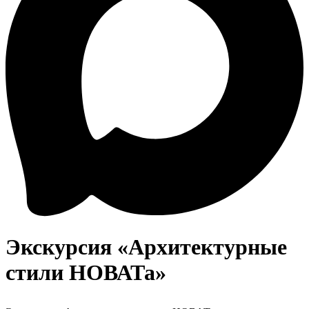
Экскурсия «Архитектурные
стили НОВАТа»