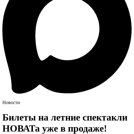
Новости
Билеты на летние спектакли
НОВАТа уже в продаже!