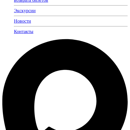
возврата билетов
Экскурсии
Новости
Контакты