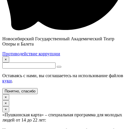
Новосибирский Государственный Академический Театр
Оперы и Балета
Противодействие коррупции
×
Оставаясь с нами, вы соглашаетесь на использование файлов
куки
.
Понятно, спасибо
×
×
×
«Пушкинская карта» – специальная программа для молодых
людей от 14 до 22 лет: