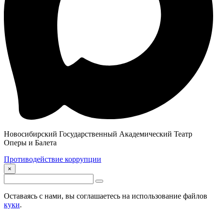
Новосибирский Государственный Академический Театр
Оперы и Балета
Противодействие коррупции
×
Оставаясь с нами, вы соглашаетесь на использование файлов
куки
.