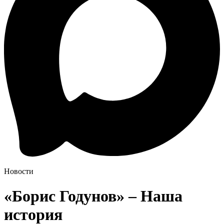
Новости
«Борис Годунов» – Наша
история