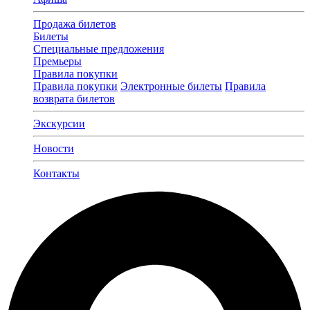
Продажа билетов
Билеты
Специальные предложения
Премьеры
Правила покупки
Правила покупки
Электронные билеты
Правила
возврата билетов
Экскурсии
Новости
Контакты