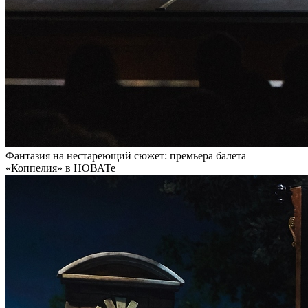
Фантазия на нестареющий сюжет: премьера балета
«Коппелия» в НОВАТе