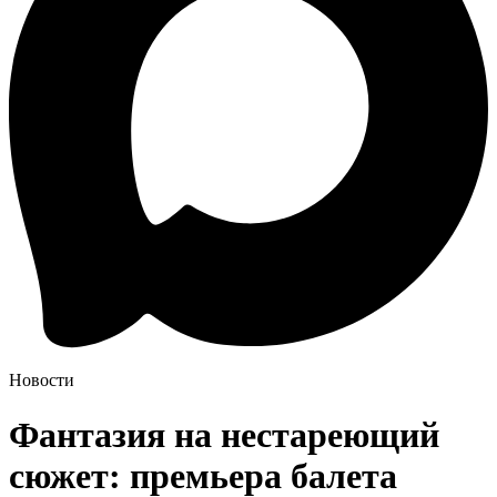
Новости
Фантазия на нестареющий
сюжет: премьера балета