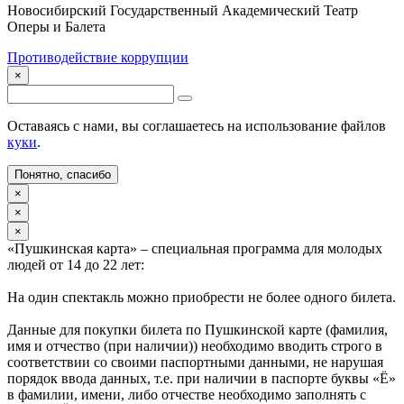
Новосибирский Государственный Академический Театр
Оперы и Балета
Противодействие коррупции
×
Оставаясь с нами, вы соглашаетесь на использование файлов
куки
.
Понятно, спасибо
×
×
×
«Пушкинская карта» – специальная программа для молодых
людей от 14 до 22 лет:
На один спектакль можно приобрести не более одного билета.
Данные для покупки билета по Пушкинской карте (фамилия,
имя и отчество (при наличии)) необходимо вводить строго в
соответствии со своими паспортными данными, не нарушая
порядок ввода данных, т.е. при наличии в паспорте буквы «Ё»
в фамилии, имени, либо отчестве необходимо заполнять с