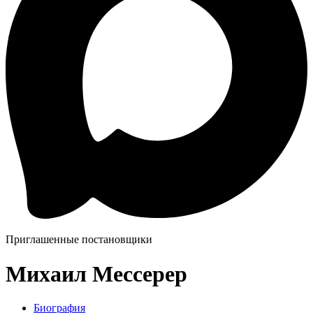
Приглашенные постановщики
Михаил Мессерер
Биография