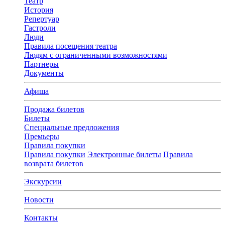
Театр
История
Репертуар
Гастроли
Люди
Правила посещения театра
Людям с ограниченными возможностями
Партнеры
Документы
Афиша
Продажа билетов
Билеты
Специальные предложения
Премьеры
Правила покупки
Правила покупки
Электронные билеты
Правила
возврата билетов
Экскурсии
Новости
Контакты