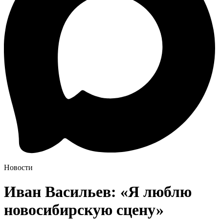
Новости
Иван Васильев: «Я люблю
новосибирскую сцену»