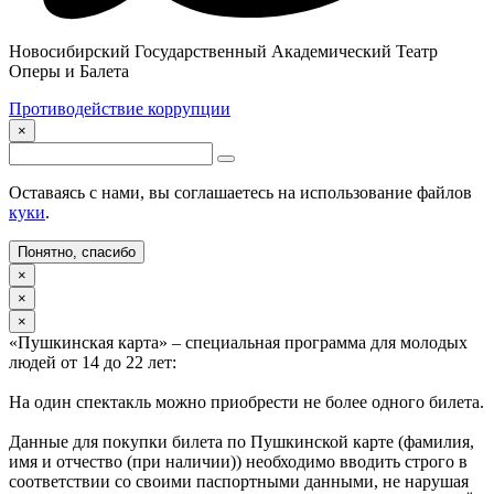
Новосибирский Государственный Академический Театр
Оперы и Балета
Противодействие коррупции
×
Оставаясь с нами, вы соглашаетесь на использование файлов
куки
.
Понятно, спасибо
×
×
×
«Пушкинская карта» – специальная программа для молодых
людей от 14 до 22 лет:
На один спектакль можно приобрести не более одного билета.
Данные для покупки билета по Пушкинской карте (фамилия,
имя и отчество (при наличии)) необходимо вводить строго в
соответствии со своими паспортными данными, не нарушая