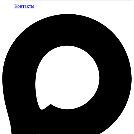
Контакты