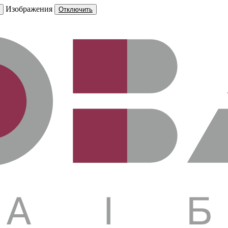
Изображения
Отключить