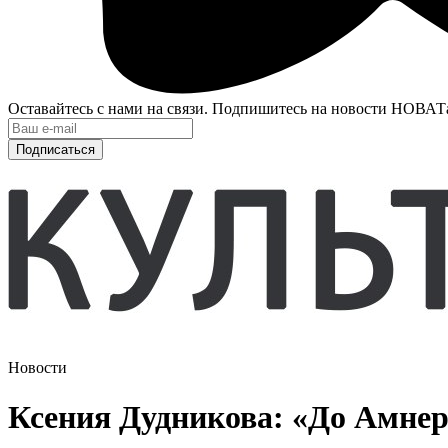
Оставайтесь с нами на связи. Подпишитесь на новости НОВАТ
Подписаться
Новости
Ксения Дудникова: «До Амнер