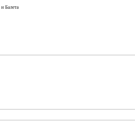
и Балета