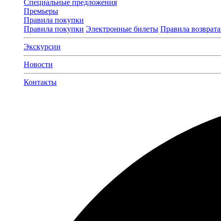
Специальные предложения
Премьеры
Правила покупки
Правила покупки
Электронные билеты
Правила возврата
Экскурсии
Новости
Контакты