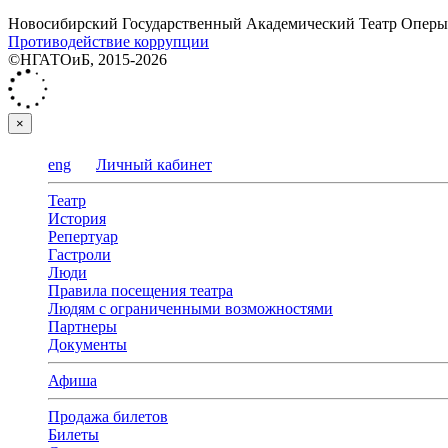
Новосибирский Государственный Академический Театр Оперы 
Противодействие коррупции
©НГАТОиБ, 2015-2026
×
eng
Личный кабинет
Театр
История
Репертуар
Гастроли
Люди
Правила посещения театра
Людям с ограниченными возможностями
Партнеры
Документы
Афиша
Продажа билетов
Билеты