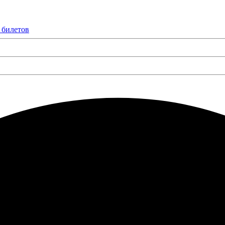
 билетов