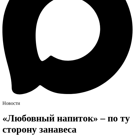
Новости
«Любовный напиток» – по ту
сторону занавеса