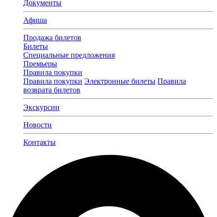
Документы
Афиша
Продажа билетов
Билеты
Специальные предложения
Премьеры
Правила покупки
Правила покупки
Электронные билеты
Правила
возврата билетов
Экскурсии
Новости
Контакты