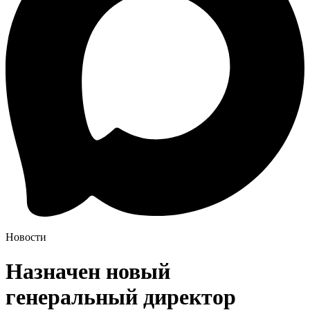
Новости
Назначен новый
генеральный директор