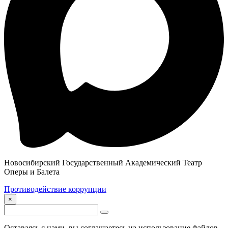
Новосибирский Государственный Академический Театр
Оперы и Балета
Противодействие коррупции
×
Оставаясь с нами, вы соглашаетесь на использование файлов