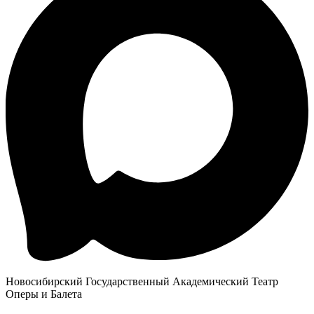
Новосибирский Государственный Академический Театр
Оперы и Балета