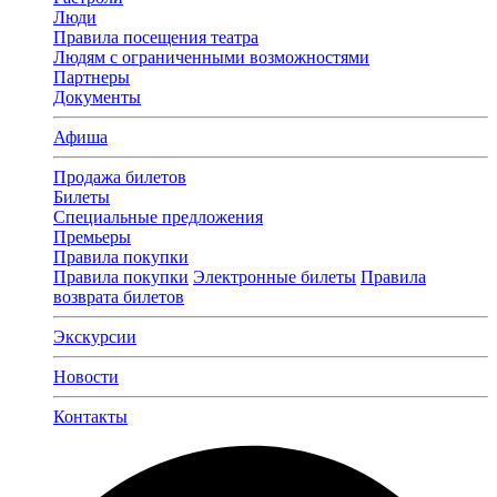
Люди
Правила посещения театра
Людям с ограниченными возможностями
Партнеры
Документы
Афиша
Продажа билетов
Билеты
Специальные предложения
Премьеры
Правила покупки
Правила покупки
Электронные билеты
Правила
возврата билетов
Экскурсии
Новости
Контакты