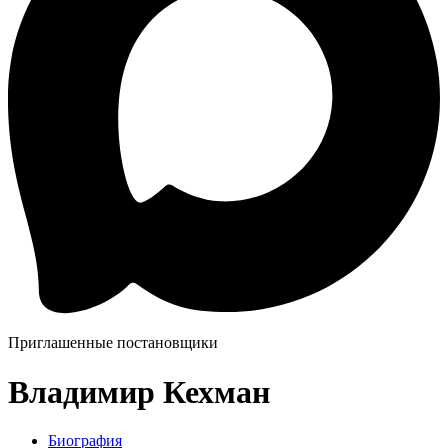
Приглашенные постановщики
Владимир Кехман
Биография