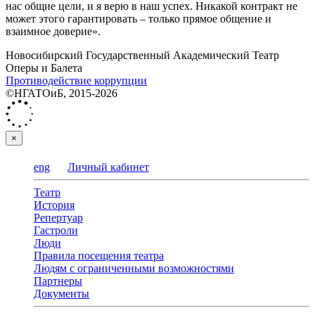
нас общие цели, и я верю в наш успех. Никакой контракт не
может этого гарантировать – только прямое общение и
взаимное доверие».
Новосибирский Государственный Академический Театр
Оперы и Балета
Противодействие коррупции
©НГАТОиБ, 2015-2026
×
eng
Личный кабинет
Театр
История
Репертуар
Гастроли
Люди
Правила посещения театра
Людям с ограниченными возможностями
Партнеры
Документы