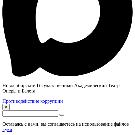
Новосибирский Государственный Академический Театр
Оперы и Балета
Противодействие коррупции
×
Оставаясь с нами, вы соглашаетесь на использование файлов
куки
.