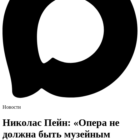
Новости
Николас Пейн: «Опера не
должна быть музейным