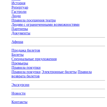
История
Репертуар
Гастроли
Люди
Правила посещения театра
Людям с ограниченными возможностями
Партнеры
Документы
Афиша
Продажа билетов
Билеты
Специальные предложения
Премьеры
Правила покупки
Правила покупки
Электронные билеты
Правила
возврата билетов
Экскурсии
Новости
Контакты