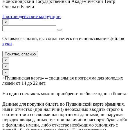
Новосибирский Государственный Академический Театр
Оперы и Балета
Противодействие коррупции
×
Оставаясь с нами, вы соглашаетесь на использование файлов
куки
.
Понятно, спасибо
×
×
×
«Пушкинская карта» – специальная программа для молодых
людей от 14 до 22 лет:
На один спектакль можно приобрести не более одного билета.
Данные для покупки билета по Пушкинской карте (фамилия,
имя и отчество (при наличии)) необходимо вводить строго в
соответствии со своими паспортными данными, не нарушая
порядок ввода данных, т.е. при наличии в паспорте буквы «Ё»
в фамилии, имени, либо отчестве необходимо заполнять с