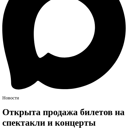
Новости
Открыта продажа билетов на
спектакли и концерты