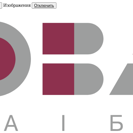
Изображения
Отключить