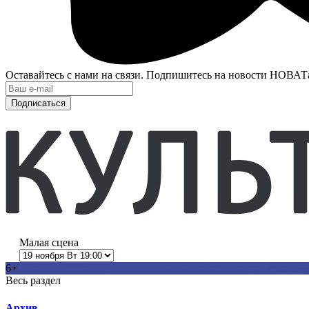
Оставайтесь с нами на связи. Подпишитесь на новости НОВАТ
Подписаться
Малая сцена
6+
Весь раздел
Архив