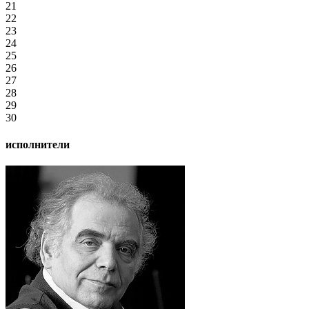
21
22
23
24
25
26
27
28
29
30
исполнители