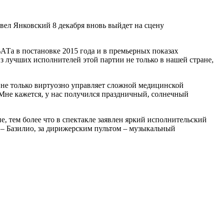
вел Янковский 8 декабря вновь выйдет на сцену
АТа в постановке 2015 года и в премьерных показах
 лучших исполнителей этой партии не только в нашей стране,
, не только виртуозно управляет сложной медицинской
 Мне кажется, у нас получился праздничный, солнечный
, тем более что в спектакле заявлен яркий исполнительский
 – Базилио, за дирижерским пультом – музыкальный