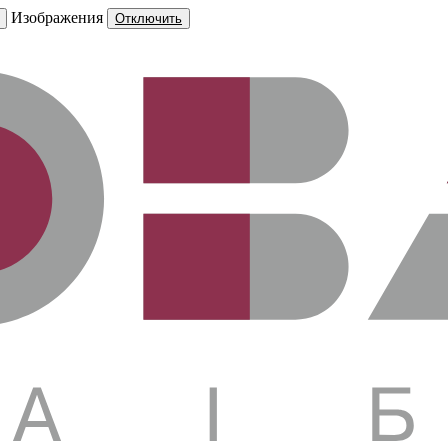
Изображения
Отключить