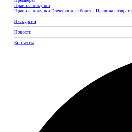
Премьеры
Правила покупки
Правила покупки
Электронные билеты
Правила возврата
Экскурсии
Новости
Контакты