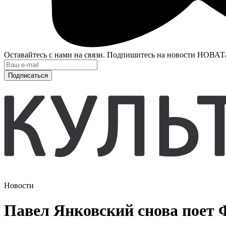
Оставайтесь с нами на связи. Подпишитесь на новости НОВАТ
Подписаться
Новости
Павел Янковский снова поет