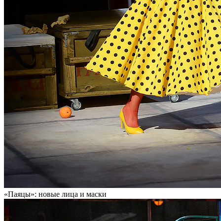
«Паяцы»: новые лица и маски