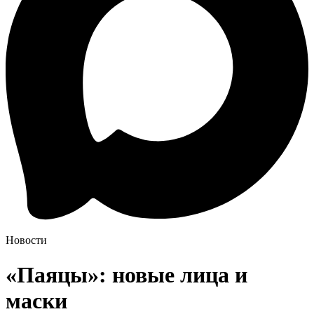
Новости
«Паяцы»: новые лица и
маски