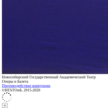
Новосибирский Государственный Академический Театр
Оперы и Балета
Противодействие коррупции
©НГАТОиБ, 2015-2026
×