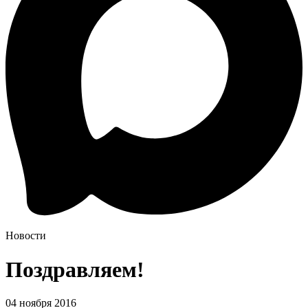
Новости
Поздравляем!
04 ноября 2016