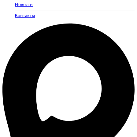
Новости
Контакты