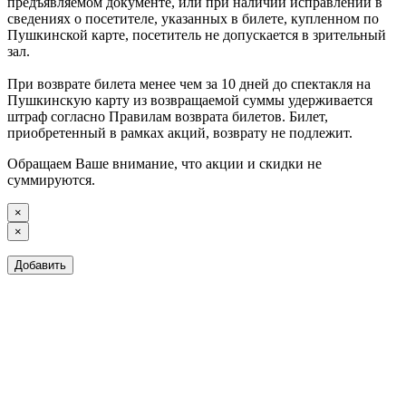
предъявляемом документе, или при наличии исправлений в
сведениях о посетителе, указанных в билете, купленном по
Пушкинской карте, посетитель не допускается в зрительный
зал.
При возврате билета менее чем за 10 дней до спектакля на
Пушкинскую карту из возвращаемой суммы удерживается
штраф согласно Правилам возврата билетов. Билет,
приобретенный в рамках акций, возврату не подлежит.
Обращаем Ваше внимание, что акции и скидки не
суммируются.
×
×
Добавить