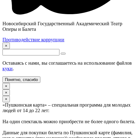
Новосибирский Государственный Академический Театр
Оперы и Балета
Противодействие коррупции
×
Оставаясь с нами, вы соглашаетесь на использование файлов
куки
.
Понятно, спасибо
×
×
×
«Пушкинская карта» – специальная программа для молодых
людей от 14 до 22 лет:
На один спектакль можно приобрести не более одного билета.
Данные для покупки билета по Пушкинской карте (фамилия,