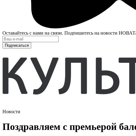
Оставайтесь с нами на связи. Подпишитесь на новости НОВАТ
Подписаться
Новости
Поздравляем с премьерой ба