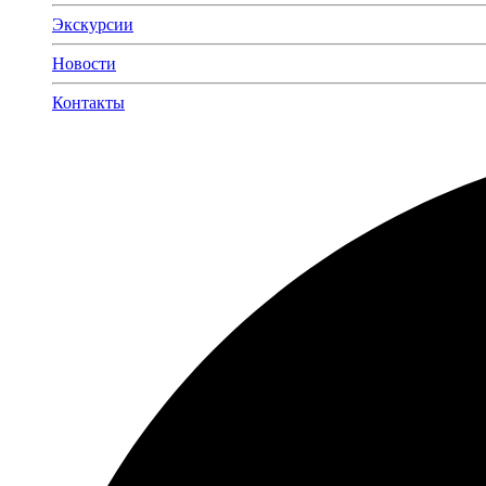
Экскурсии
Новости
Контакты