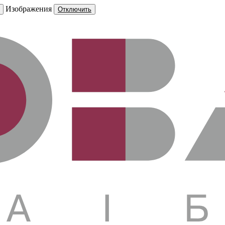
Изображения
Отключить