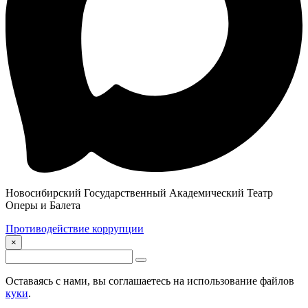
Новосибирский Государственный Академический Театр
Оперы и Балета
Противодействие коррупции
×
Оставаясь с нами, вы соглашаетесь на использование файлов
куки
.