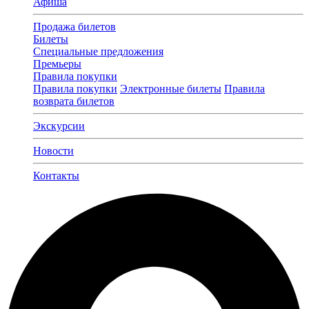
Афиша
Продажа билетов
Билеты
Специальные предложения
Премьеры
Правила покупки
Правила покупки
Электронные билеты
Правила
возврата билетов
Экскурсии
Новости
Контакты