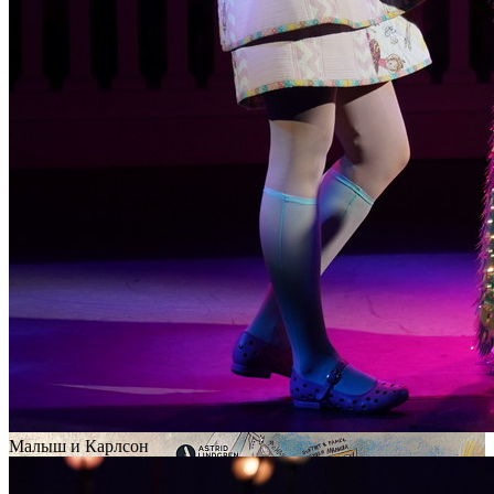
Малыш и Карлсон