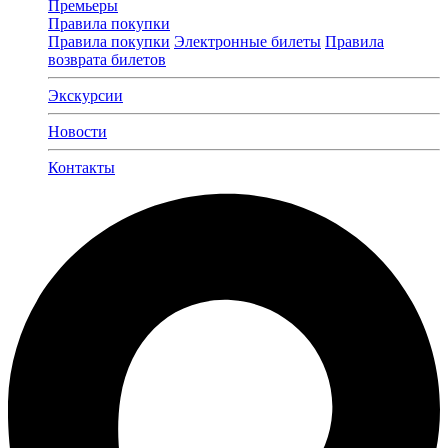
Премьеры
Правила покупки
Правила покупки
Электронные билеты
Правила
возврата билетов
Экскурсии
Новости
Контакты