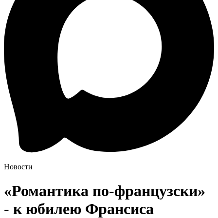
Новости
«Романтика по-французски»
- к юбилею Франсиса