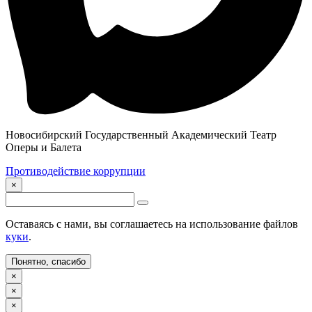
Новосибирский Государственный Академический Театр
Оперы и Балета
Противодействие коррупции
×
Оставаясь с нами, вы соглашаетесь на использование файлов
куки
.
Понятно, спасибо
×
×
×