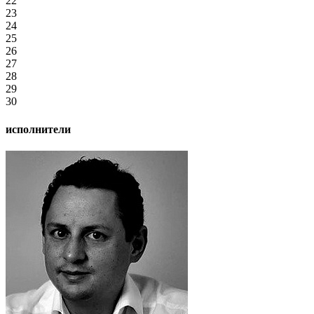
22
23
24
25
26
27
28
29
30
исполнители