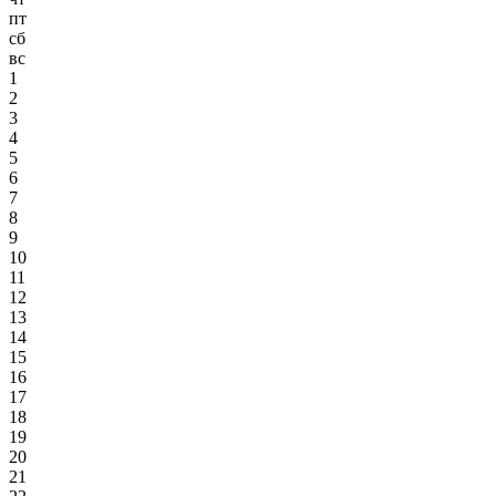
пт
сб
вс
1
2
3
4
5
6
7
8
9
10
11
12
13
14
15
16
17
18
19
20
21