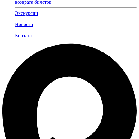
возврата билетов
Экскурсии
Новости
Контакты