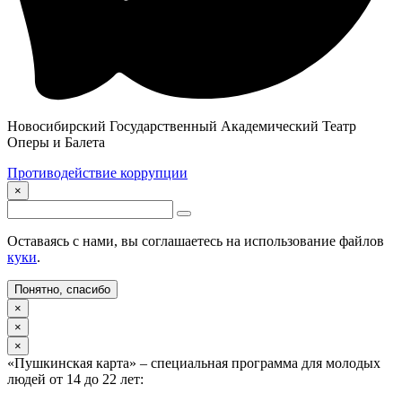
Новосибирский Государственный Академический Театр
Оперы и Балета
Противодействие коррупции
×
Оставаясь с нами, вы соглашаетесь на использование файлов
куки
.
Понятно, спасибо
×
×
×
«Пушкинская карта» – специальная программа для молодых
людей от 14 до 22 лет: