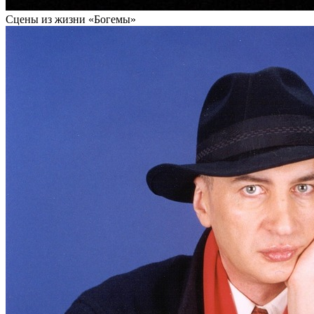
Сцены из жизни «Богемы»