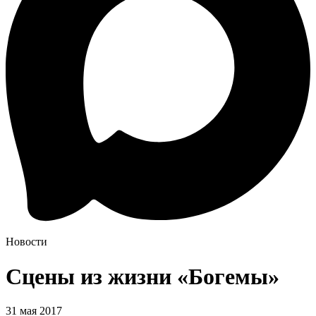
Новости
Сцены из жизни «Богемы»
31 мая 2017