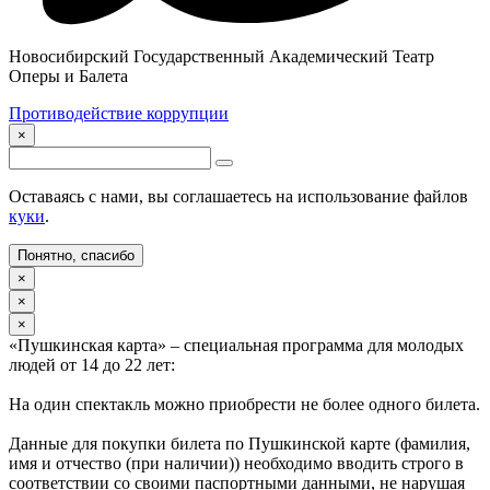
Новосибирский Государственный Академический Театр
Оперы и Балета
Противодействие коррупции
×
Оставаясь с нами, вы соглашаетесь на использование файлов
куки
.
Понятно, спасибо
×
×
×
«Пушкинская карта» – специальная программа для молодых
людей от 14 до 22 лет:
На один спектакль можно приобрести не более одного билета.
Данные для покупки билета по Пушкинской карте (фамилия,
имя и отчество (при наличии)) необходимо вводить строго в
соответствии со своими паспортными данными, не нарушая