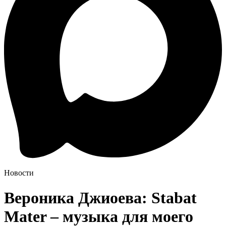
Новости
Вероника Джиоева: Stabat
Mater – музыка для моего