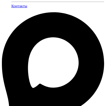
Контакты