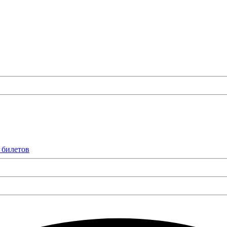
 билетов