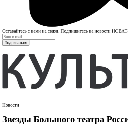
Оставайтесь с нами на связи. Подпишитесь на новости НОВАТ
Подписаться
Новости
Звезды Большого театра Росси