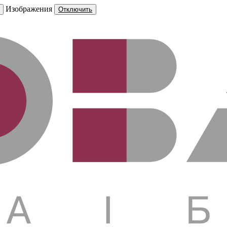
Изображения
Отключить