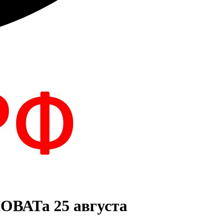
НОВАТа 25 августа