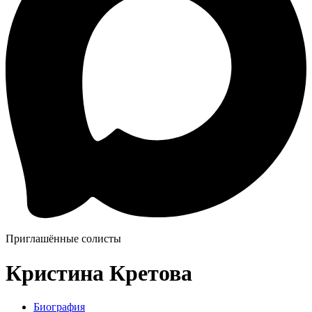
Приглашённые солисты
Кристина Кретова
Биография