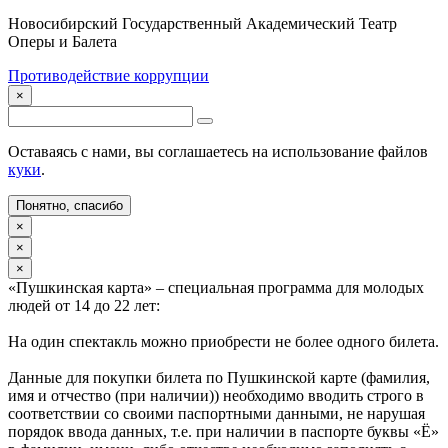
Новосибирский Государственный Академический Театр
Оперы и Балета
Противодействие коррупции
×
Оставаясь с нами, вы соглашаетесь на использование файлов
куки
.
Понятно, спасибо
×
×
×
«Пушкинская карта» – специальная программа для молодых
людей от 14 до 22 лет:
На один спектакль можно приобрести не более одного билета.
Данные для покупки билета по Пушкинской карте (фамилия,
имя и отчество (при наличии)) необходимо вводить строго в
соответствии со своими паспортными данными, не нарушая
порядок ввода данных, т.е. при наличии в паспорте буквы «Ё»