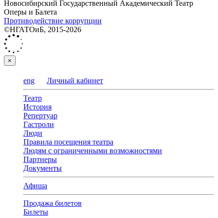
Новосибирский Государственный Академический Театр
Оперы и Балета
Противодействие коррупции
©НГАТОиБ, 2015-2026
×
eng
Личный кабинет
Театр
История
Репертуар
Гастроли
Люди
Правила посещения театра
Людям с ограниченными возможностями
Партнеры
Документы
Афиша
Продажа билетов
Билеты