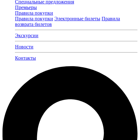
Специальные предложения
Премьеры
Правила покупки
Правила покупки
Электронные билеты
Правила
возврата билетов
Экскурсии
Новости
Контакты