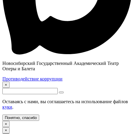
Новосибирский Государственный Академический Театр
Оперы и Балета
Противодействие коррупции
×
Оставаясь с нами, вы соглашаетесь на использование файлов
куки
.
Понятно, спасибо
×
×