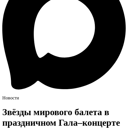
Новости
Звёзды мирового балета в
праздничном Гала–концерте