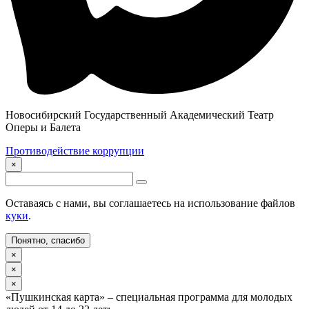
Новосибирский Государственный Академический Театр
Оперы и Балета
Противодействие коррупции
×
Оставаясь с нами, вы соглашаетесь на использование файлов
куки
.
Понятно, спасибо
×
×
×
«Пушкинская карта» – специальная программа для молодых