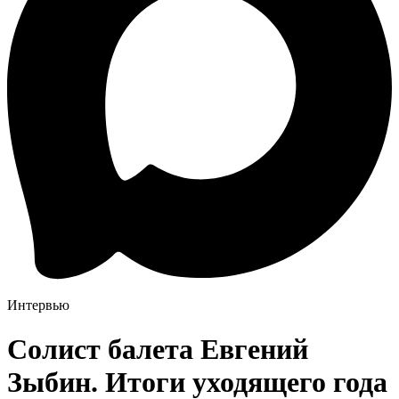
Интервью
Солист балета Евгений
Зыбин. Итоги уходящего года