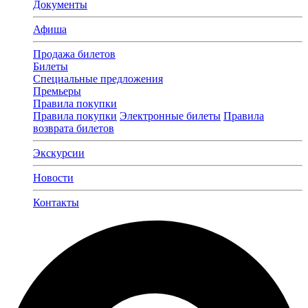
Документы
Афиша
Продажа билетов
Билеты
Специальные предложения
Премьеры
Правила покупки
Правила покупки
Электронные билеты
Правила
возврата билетов
Экскурсии
Новости
Контакты