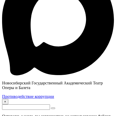
Новосибирский Государственный Академический Театр
Оперы и Балета
Противодействие коррупции
×