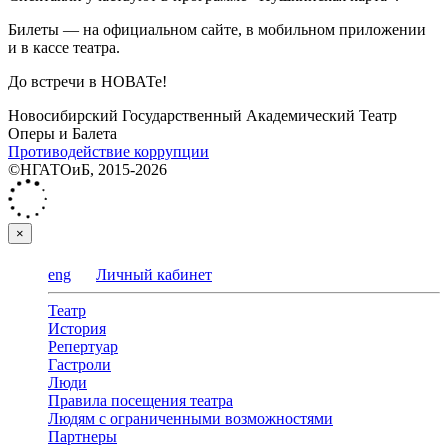
Билеты — на официальном сайте, в мобильном приложении
и в кассе театра.
До встречи в НОВАТе!
Новосибирский Государственный Академический Театр
Оперы и Балета
Противодействие коррупции
©НГАТОиБ, 2015-2026
×
eng
Личный кабинет
Театр
История
Репертуар
Гастроли
Люди
Правила посещения театра
Людям с ограниченными возможностями
Партнеры