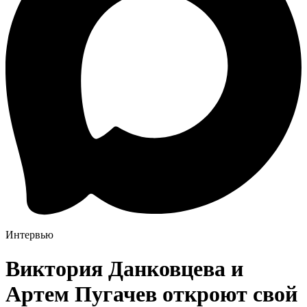
Интервью
Виктория Данковцева и
Артем Пугачев откроют свой