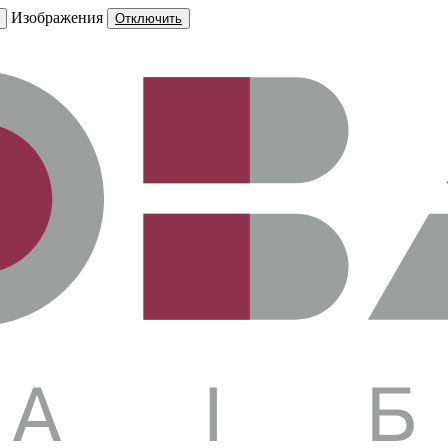
Изображения
Отключить