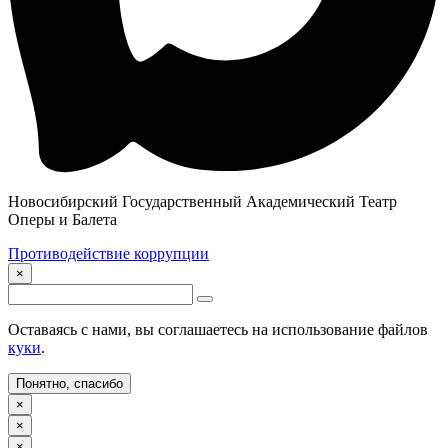
Новосибирский Государственный Академический Театр
Оперы и Балета
Противодействие коррупции
×
Оставаясь с нами, вы соглашаетесь на использование файлов
куки
.
Понятно, спасибо
×
×
×