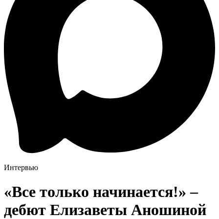
Интервью
«Все только начинается!» –
дебют Елизаветы Аношиной