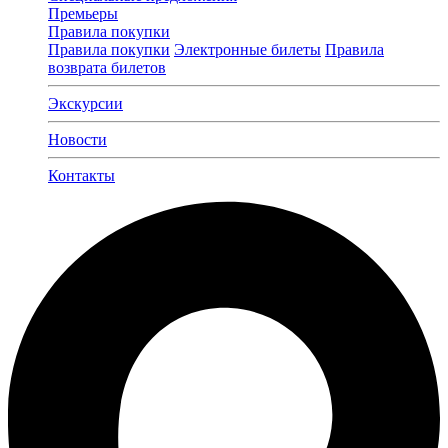
Премьеры
Правила покупки
Правила покупки
Электронные билеты
Правила
возврата билетов
Экскурсии
Новости
Контакты