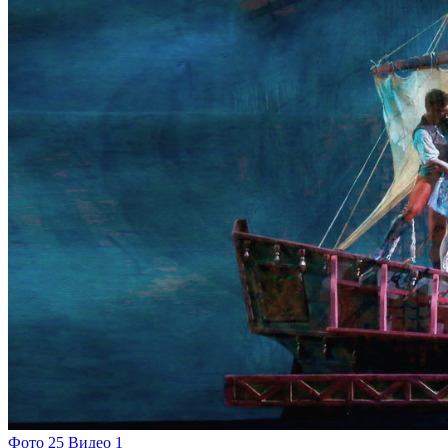
Фото 25
Видео 1