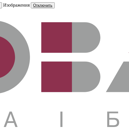
Изображения
Отключить