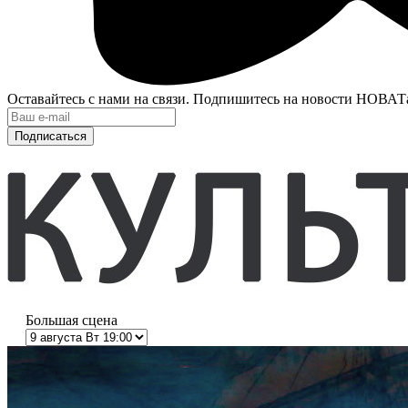
Оставайтесь с нами на связи. Подпишитесь на новости НОВАТ
Подписаться
Большая сцена