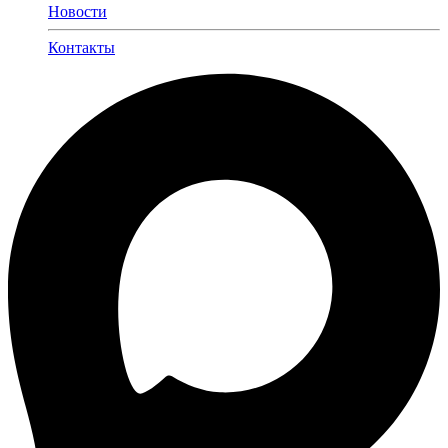
Новости
Контакты