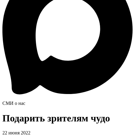
СМИ о нас
Подарить зрителям чудо
22 июня 2022