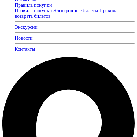
Правила покупки
Правила покупки
Электронные билеты
Правила
возврата билетов
Экскурсии
Новости
Контакты