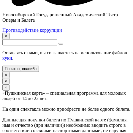
Новосибирский Государственный Академический Театр
Оперы и Балета
Противодействие коррупции
×
Оставаясь с нами, вы соглашаетесь на использование файлов
куки
.
Понятно, спасибо
×
×
×
«Пушкинская карта» – специальная программа для молодых
людей от 14 до 22 лет:
На один спектакль можно приобрести не более одного билета.
Данные для покупки билета по Пушкинской карте (фамилия,
имя и отчество (при наличии)) необходимо вводить строго в
соответствии со своими паспортными данными, не нарушая