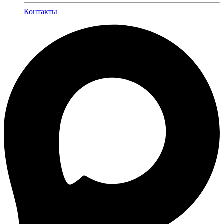
Контакты