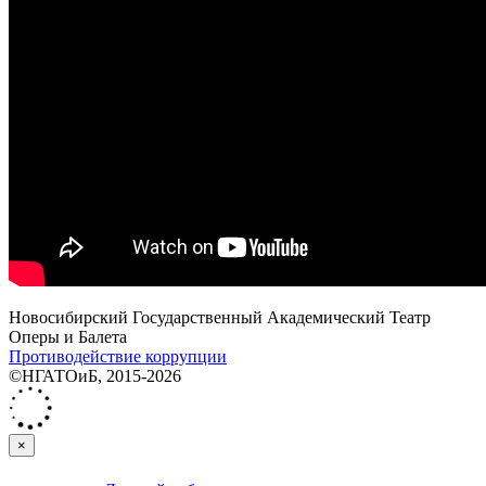
Новосибирский Государственный Академический Театр
Оперы и Балета
Противодействие коррупции
©НГАТОиБ, 2015-2026
×