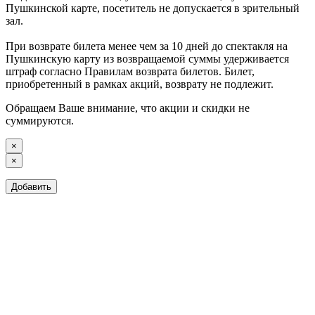
Пушкинской карте, посетитель не допускается в зрительный
зал.
При возврате билета менее чем за 10 дней до спектакля на
Пушкинскую карту из возвращаемой суммы удерживается
штраф согласно Правилам возврата билетов. Билет,
приобретенный в рамках акций, возврату не подлежит.
Обращаем Ваше внимание, что акции и скидки не
суммируются.
×
×
Добавить