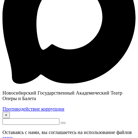
Новосибирский Государственный Академический Театр
Оперы и Балета
Противодействие коррупции
×
Оставаясь с нами, вы соглашаетесь на использование файлов
куки
.