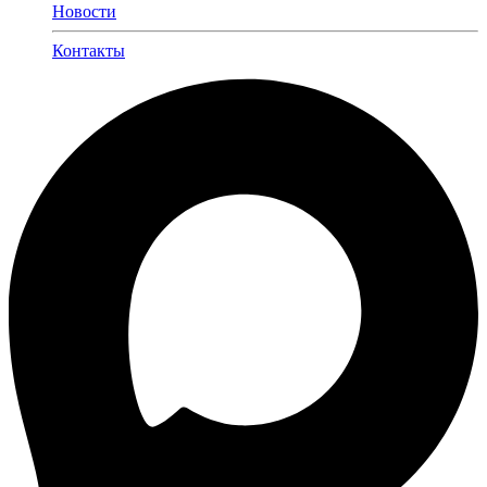
Новости
Контакты