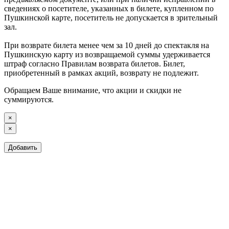
сведениях о посетителе, указанных в билете, купленном по
Пушкинской карте, посетитель не допускается в зрительный
зал.
При возврате билета менее чем за 10 дней до спектакля на
Пушкинскую карту из возвращаемой суммы удерживается
штраф согласно Правилам возврата билетов. Билет,
приобретенный в рамках акций, возврату не подлежит.
Обращаем Ваше внимание, что акции и скидки не
суммируются.
×
×
Добавить