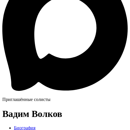
Приглашённые солисты
Вадим Волков
Биография