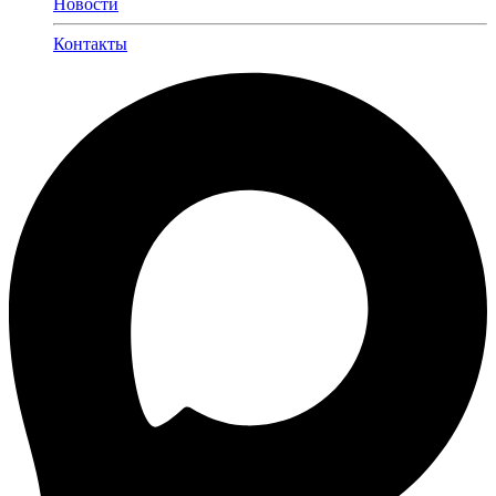
Новости
Контакты