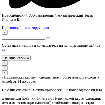
Новосибирский Государственный Академический Театр
Оперы и Балета
Противодействие коррупции
×
Оставаясь с нами, вы соглашаетесь на использование файлов
куки
.
Понятно, спасибо
×
×
×
«Пушкинская карта» – специальная программа для молодых
людей от 14 до 22 лет:
На один спектакль можно приобрести не более одного билета.
Данные для покупки билета по Пушкинской карте (фамилия,
имя и отчество (при наличии)) необходимо вводить строго в