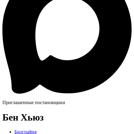
Приглашенные постановщики
Бен Хьюз
Биография