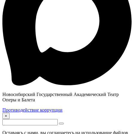
Новосибирский Государственный Академический Театр
Оперы и Балета
Противодействие коррупции
×
Оставаясь с нами, вы соглашаетесь на использование файлов