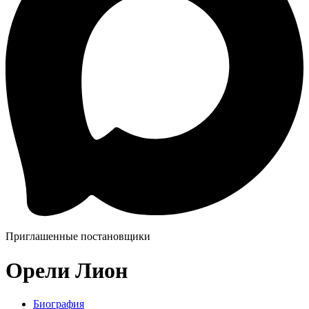
Приглашенные постановщики
Орели Лион
Биография