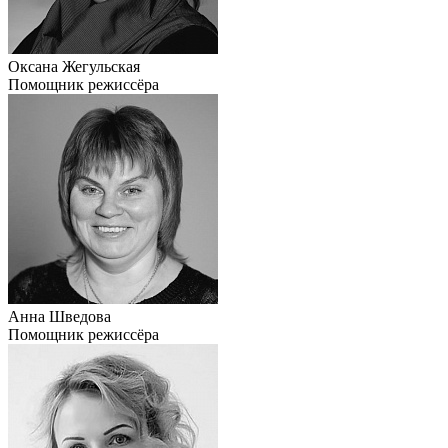
Оксана Жегульская
Помощник режиссёра
Анна Шведова
Помощник режиссёра