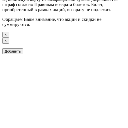
штраф согласно Правилам возврата билетов. Билет,
приобретенный в рамках акций, возврату не подлежит.
Обращаем Ваше внимание, что акции и скидки не
суммируются.
×
×
Добавить