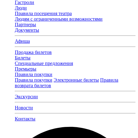
Гастроли
Люди
Правила посещения театра
Людям с ограниченными возможностями
Партнеры
Документы
Афиша
Продажа билетов
Билеты
Специальные предложения
Премьеры
Правила покупки
Правила покупки
Электронные билеты
Правила
возврата билетов
Экскурсии
Новости
Контакты