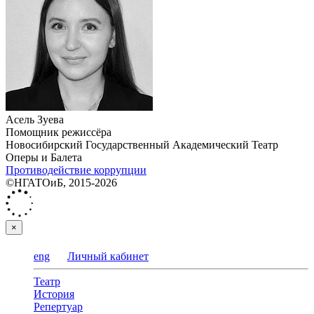
Асель Зуева
Помощник режиссёра
Новосибирский Государственный Академический Театр
Оперы и Балета
Противодействие коррупции
©НГАТОиБ, 2015-2026
×
eng
Личный кабинет
Театр
История
Репертуар