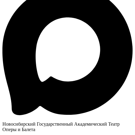
Новосибирский Государственный Академический Театр
Оперы и Балета