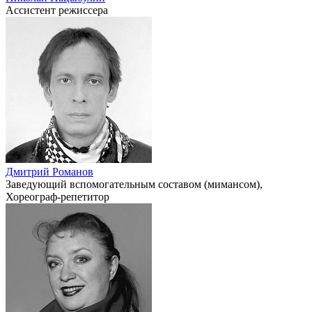
Ассистент режиссера
Дмитрий Романов
Заведующий вспомогательным составом (мимансом),
Хореограф-репетитор