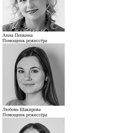
Анна Пенкина
Помощник режиссёра
Любовь Шакирова
Помощник режиссёра