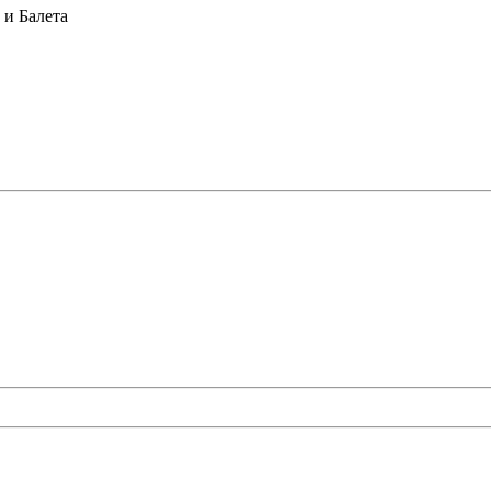
и Балета