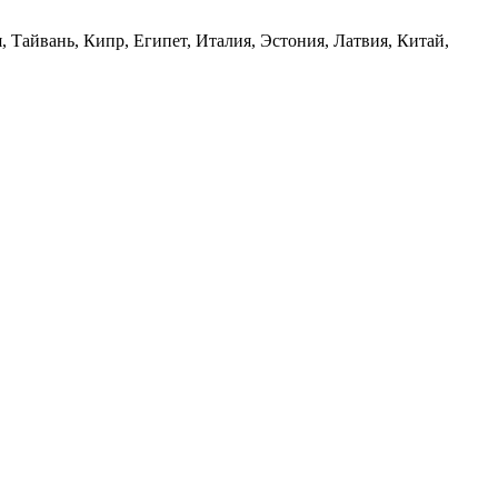
 Тайвань, Кипр, Египет, Италия, Эстония, Латвия, Китай,