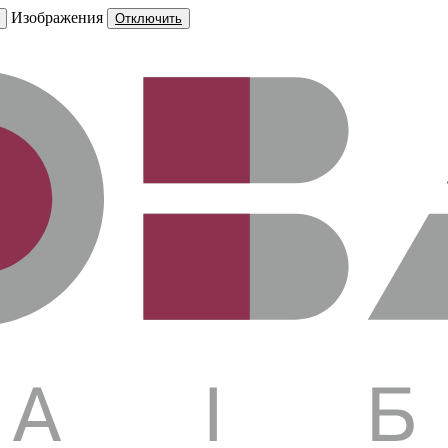
Изображения
Отключить