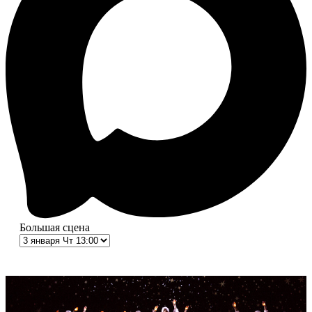
Большая сцена