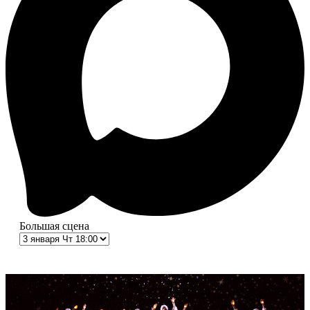
Большая сцена