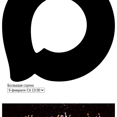
Большая сцена